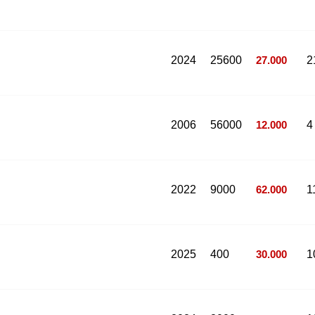
2024
25600
27.000
2
2006
56000
12.000
4
2022
9000
62.000
1
2025
400
30.000
1