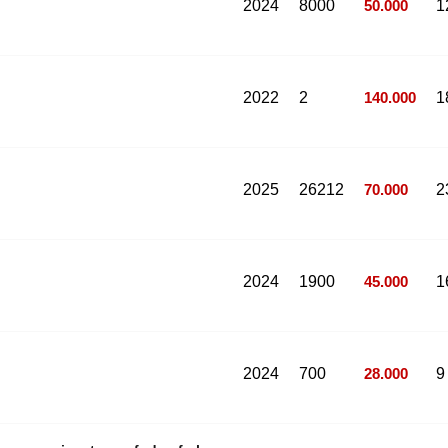
2024
8000
50.000
1
2022
2
140.000
1
2025
26212
70.000
2
2024
1900
45.000
1
2024
700
28.000
9