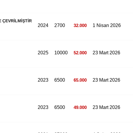
E ÇEVRİLMİŞTİR
2024
2700
32.000
1 Nisan 2026
2025
10000
52.000
23 Mart 2026
2023
6500
65.000
23 Mart 2026
2023
6500
49.000
23 Mart 2026