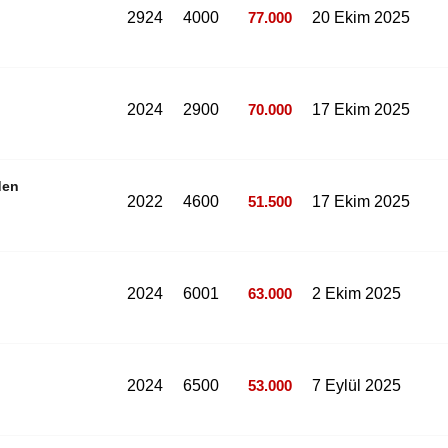
2924
4000
77.000
20 Ekim 2025
2024
2900
70.000
17 Ekim 2025
den
2022
4600
51.500
17 Ekim 2025
2024
6001
63.000
2 Ekim 2025
2024
6500
53.000
7 Eylül 2025