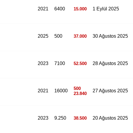
2021
6400
15.000
1 Eylül 2025
2025
500
37.000
30 Ağustos 2025
2023
7100
52.500
28 Ağustos 2025
500
2021
16000
27 Ağustos 2025
23.840
2023
9.250
38.500
20 Ağustos 2025