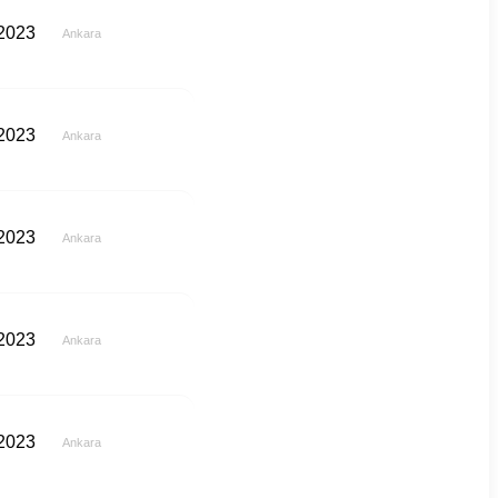
 2023
Ankara
 2023
Ankara
 2023
Ankara
 2023
Ankara
 2023
Ankara