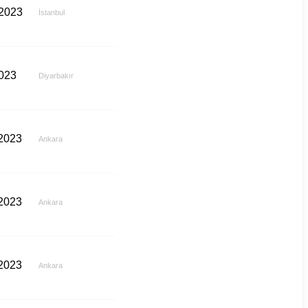
 2023
İstanbul
2023
Diyarbakır
 2023
Ankara
 2023
Ankara
 2023
Ankara