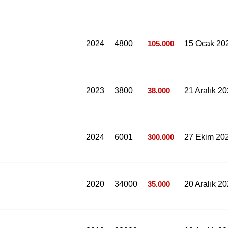
2024
4800
105.000
15 Ocak 20
2023
3800
38.000
21 Aralık 2
2024
6001
300.000
27 Ekim 20
2020
34000
35.000
20 Aralık 2