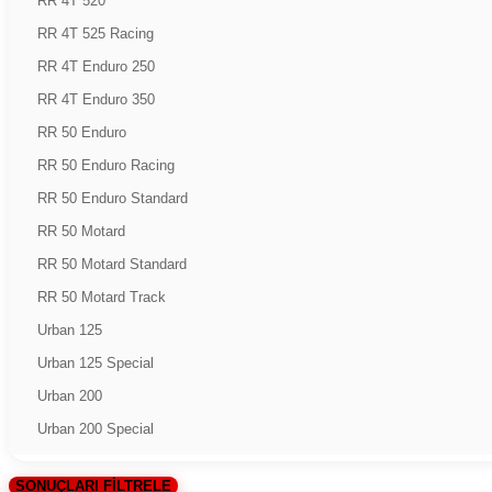
RR 4T 520
RR 4T 525 Racing
RR 4T Enduro 250
RR 4T Enduro 350
RR 50 Enduro
RR 50 Enduro Racing
RR 50 Enduro Standard
RR 50 Motard
RR 50 Motard Standard
RR 50 Motard Track
Urban 125
Urban 125 Special
Urban 200
Urban 200 Special
SONUÇLARI FİLTRELE