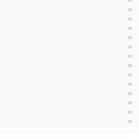
(0)
(0)
(0)
(0)
(0)
(0)
(0)
(0)
(0)
(0)
(0)
(0)
(0)
(0)