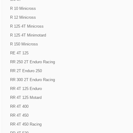
R 10 Minicross
R 12 Minicross
R 125 4T Minicross
R 125 4T Minimotard
R 150 Minicross
RE 4T 125
RR 250 2T Enduro Racing
RR 2T Enduro 250
RR 300 2T Enduro Racing
RR 4T 125 Enduro
RR 4T 125 Motard
RR 4T 400
RR 4T 450
RR 4T 450 Racing