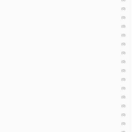
(0)
(0)
(0)
(0)
(0)
(0)
(0)
(0)
(0)
(0)
(0)
(0)
(0)
(0)