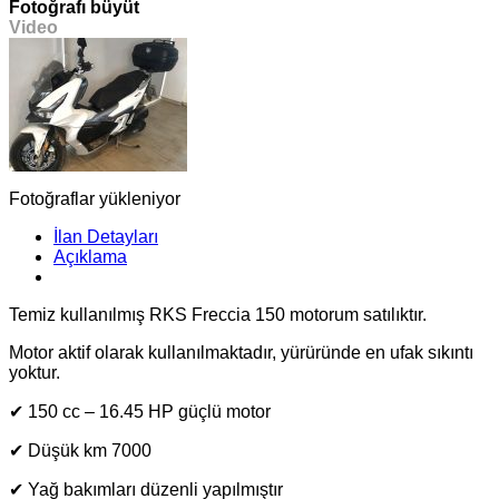
Fotoğrafı büyüt
Video
Fotoğraflar yükleniyor
İlan Detayları
Açıklama
Temiz kullanılmış RKS Freccia 150 motorum satılıktır.
Motor aktif olarak kullanılmaktadır, yürüründe en ufak sıkıntı
yoktur.
✔ 150 cc – 16.45 HP güçlü motor
✔ Düşük km 7000
✔ Yağ bakımları düzenli yapılmıştır