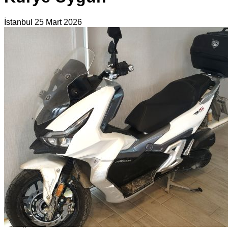
İstanbul
25 Mart 2026