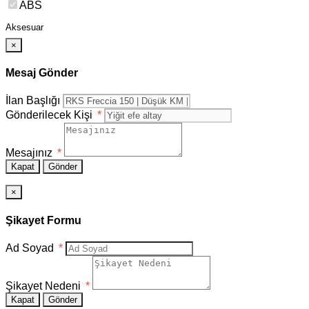
ABS
Aksesuar
×
Mesaj Gönder
İlan Başlığı
Gönderilecek Kişi
*
Mesajınız
*
Kapat
Gönder
×
Şikayet Formu
Ad Soyad
*
Şikayet Nedeni
*
Kapat
Gönder