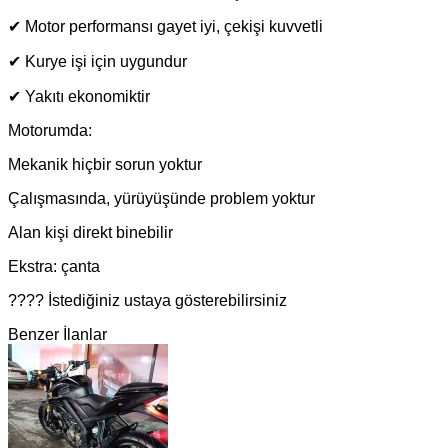
✔ Motor performansı gayet iyi, çekişi kuvvetli
✔ Kurye işi için uygundur
✔ Yakıtı ekonomiktir
Motorumda:
Mekanik hiçbir sorun yoktur
Çalışmasında, yürüyüşünde problem yoktur
Alan kişi direkt binebilir
Ekstra: çanta
???? İstediğiniz ustaya gösterebilirsiniz
Benzer İlanlar