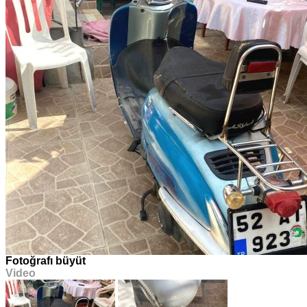
Fotoğrafı büyüt
Video