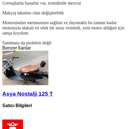
Grenajlarda hasarlar var, resimlerde mevcut
Makyaj takıntısı olan değiştirebilir
Motorumdan memnunum sağlam ve dayanaklı bu zaman kadar
motoruyla alakalı en ufak bir arıza vermedi, yeni motor aldığım için
satışa koydum
Satılmasa da problem değil
Benzer İlanlar
Asya Nostalji 125 T
Satıcı Bilgileri