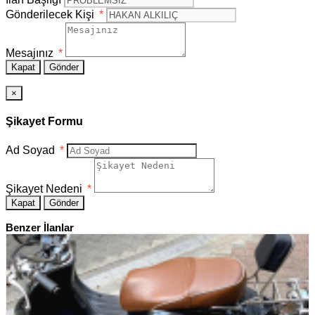
Gönderilecek Kişi
*
Mesajınız
*
Kapat
Gönder
×
Şikayet Formu
Ad Soyad
*
Şikayet Nedeni
*
Kapat
Gönder
Benzer İlanlar