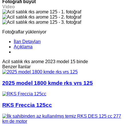
Fotoğrafı büyüt
Video
Fotoğraflar yükleniyor
İlan Detayları
Açıklama
Acil satılık rks arome 2023 model 15 binde
Benzer İlanlar
2025 model 1800 kmde rks vrs 125
RKS Freccia 125cc